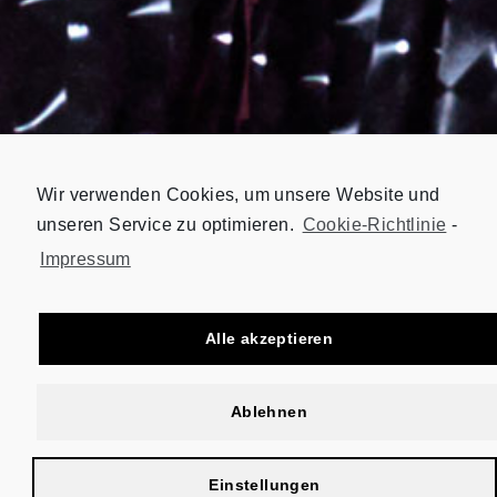
Wir verwenden Cookies, um unsere Website und
unseren Service zu optimieren.
Cookie-Richtlinie
-
Impressum
Alle akzeptieren
Ablehnen
Einstellungen