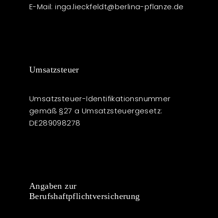
E-Mail: inga.lieckfeldt@berlina-pflanze.de
Umsatzsteuer
Umsatzsteuer-Identifikationsnummer
gemäß §27 a Umsatzsteuergesetz:
DE289098278
Angaben zur
Berufshaftpflichtversicherung