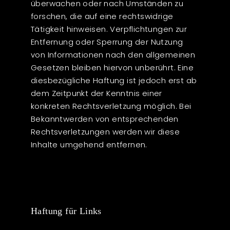
überwachen oder nach Umständen zu
forschen, die auf eine rechtswidrige
Tätigkeit hinweisen. Verpflichtungen zur
Entfernung oder Sperrung der Nutzung
von Informationen nach den allgemeinen
Gesetzen bleiben hiervon unberührt. Eine
diesbezügliche Haftung ist jedoch erst ab
dem Zeitpunkt der Kenntnis einer
konkreten Rechtsverletzung möglich. Bei
Bekanntwerden von entsprechenden
Rechtsverletzungen werden wir diese
Inhalte umgehend entfernen.
Haftung für Links