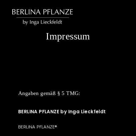
Impressum
Angaben gemäß § 5 TMG:
BERLINA PFLANZE
by Inga Lieckfeldt
BERLINA PFLANZE®