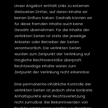
Unser Angebot enthält Links zu externen
Webseiten Dritter, auf deren Inhalte wir
keinen Einfluss haben. Deshalb können wir
für diese fremden Inhalte auch keine
Gewähr übernehmen. Für die Inhalte der
verlinkten Seiten ist stets der jeweilige
Anbieter oder Betreiber der Seiten
verantwortlich. Die verlinkten Seiten
wurden zum Zeitpunkt der Verlinkung auf
mögliche Rechtsverstöße überprüft.
Rechtswidrige Inhalte waren zum
Zeitpunkt der Verlinkung nicht erkennbar.
Eine permanente inhaltliche Kontrolle der
verlinkten Seiten ist jedoch ohne konkrete
Anhaltspunkte einer Rechtsverletzung
nicht zumutbar. Bei Bekanntwerden von