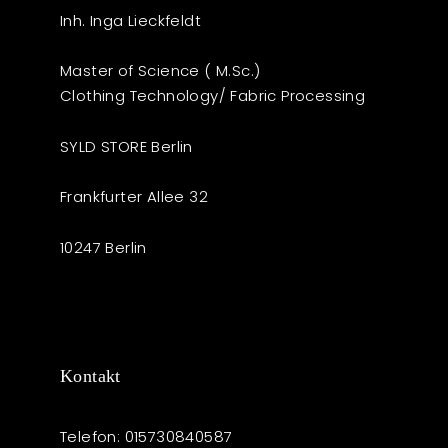
Inh. Inga Lieckfeldt
Master of Science ( M.Sc.)
Clothing Technology/ Fabric Processing
SYLD STORE Berlin
Frankfurter Allee 32
10247 Berlin
Kontakt
Telefon: 015730840587