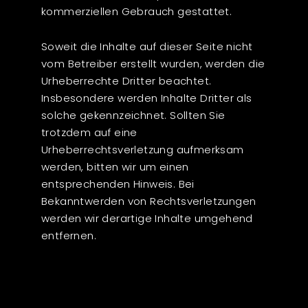
kommerziellen Gebrauch gestattet.
Soweit die Inhalte auf dieser Seite nicht
vom Betreiber erstellt wurden, werden die
Urheberrechte Dritter beachtet.
Insbesondere werden Inhalte Dritter als
solche gekennzeichnet. Sollten Sie
trotzdem auf eine
Urheberrechtsverletzung aufmerksam
werden, bitten wir um einen
entsprechenden Hinweis. Bei
Bekanntwerden von Rechtsverletzungen
werden wir derartige Inhalte umgehend
entfernen.