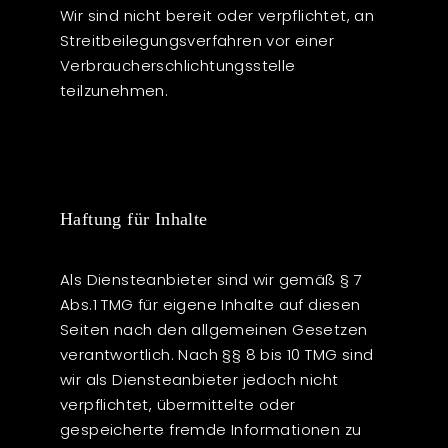
Wir sind nicht bereit oder verpflichtet, an
Streitbeilegungsverfahren vor einer
Verbraucherschlichtungsstelle
teilzunehmen.
Haftung für Inhalte
Als Diensteanbieter sind wir gemäß § 7
Abs.1 TMG für eigene Inhalte auf diesen
Seiten nach den allgemeinen Gesetzen
verantwortlich. Nach §§ 8 bis 10 TMG sind
wir als Diensteanbieter jedoch nicht
verpflichtet, übermittelte oder
gespeicherte fremde Informationen zu