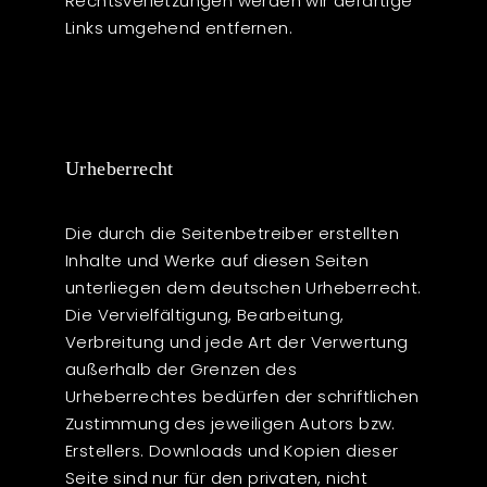
Rechtsverletzungen werden wir derartige
Links umgehend entfernen.
Urheberrecht
Die durch die Seitenbetreiber erstellten
Inhalte und Werke auf diesen Seiten
unterliegen dem deutschen Urheberrecht.
Die Vervielfältigung, Bearbeitung,
Verbreitung und jede Art der Verwertung
außerhalb der Grenzen des
Urheberrechtes bedürfen der schriftlichen
Zustimmung des jeweiligen Autors bzw.
Erstellers. Downloads und Kopien dieser
Seite sind nur für den privaten, nicht